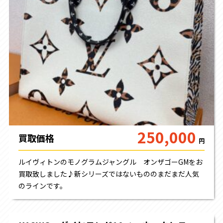
250,000
買取価格
円
ルイヴィトンのモノグラムジャングル オンザゴーGMをお
買取致しました♪新シリーズではないもののまだまだ人気
のラインです。