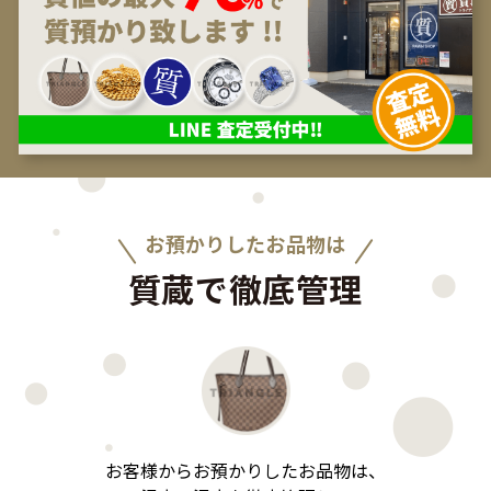
お預かりしたお品物は
質蔵で徹底管理
お客様からお預かりしたお品物は、