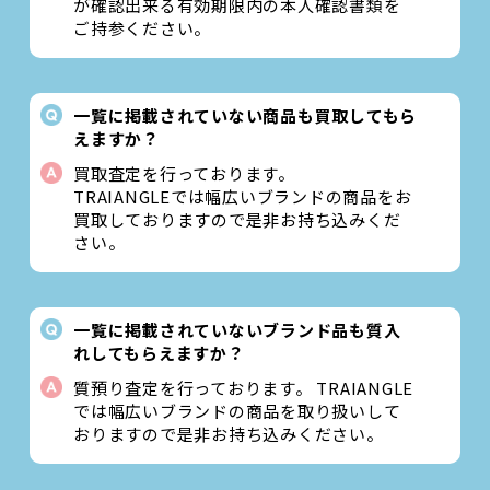
が確認出来る有効期限内の本人確認書類を
ご持参ください。
一覧に掲載されていない商品も買取してもら
えますか？
買取査定を行っております。
TRAIANGLEでは幅広いブランドの商品をお
買取しておりますので是非お持ち込みくだ
さい。
一覧に掲載されていないブランド品も質入
れしてもらえますか？
質預り査定を行っております。 TRAIANGLE
では幅広いブランドの商品を取り扱いして
おりますので是非お持ち込みください。