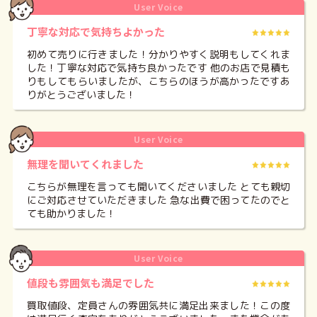
User Voice
丁寧な対応で気持ちよかった
初めて売りに行きました！分かりやすく説明もしてくれま
した！丁寧な対応で気持ち良かったです
他のお店で見積も
りもしてもらいましたが、こちらのほうが高かったです
あ
りがとうございました！
User Voice
無理を聞いてくれました
こちらが無理を言っても聞いてくださいました とても親切
にご対応させていただきました 急な出費で困ってたのでと
ても助かりました！
User Voice
値段も雰囲気も満足でした
買取値段、定員さんの雰囲気共に満足出来ました！この度