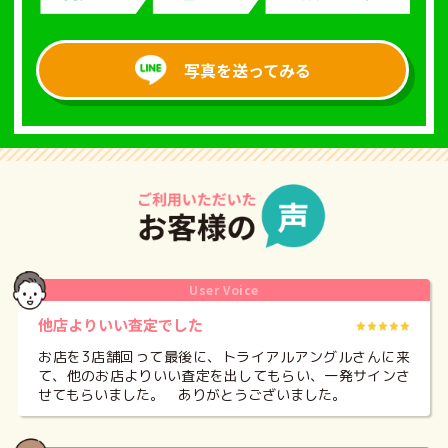
写真を送ってみる
User Voice
他店よりいい査定でした
お店を3店舗回って最後に、トライアルアングルさんに来
て、他のお店よりいい査定を出してもらい、一発サインさ
せてもらいました。
ありがとうございました。