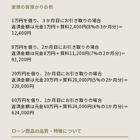
実際の質預かりの例
1万円を借り、３か月目にお引き取りの場合
返済金額は元金1万円＋質料2,400円(8%の3か月分)＝
12,400円
8万円を借り、2か月目にお引き取りの場合
返済金額は元金8万円＋質料11,200円(7%の2か月分)＝
91,200円
20万円を借り、2か月目にお引き取りの場合
返済金額は元金20万円＋質料20,000円(5%の2か月分)＝
220,000円
60万円を借り、1か月目にお引き取りの場合
返済金額は元金60万円＋質料24,000円(4%の1か月分)＝
624,000円
ローン商品の品質・特徴について