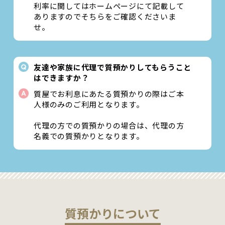
利率に関してはホームページにて記載して
ありますのでそちらをご確認くださいま
せ。
友達や家族に代理で質預かりしてもらうこと
はできますか？
質屋でお利息にあたる質預かりの際はご本
人様のみのご利用となります。
代理の方での質預かりの場合は、代理の方
名義での質預かりとなります。
質預かりについて