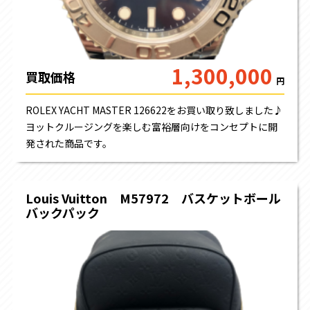
1,300,000
買取価格
円
ROLEX YACHT MASTER 126622をお買い取り致しました♪
ヨットクルージングを楽しむ富裕層向けをコンセプトに開
発された商品です。
Louis Vuitton M57972 バスケットボール
バックパック