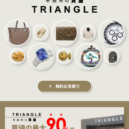
無料お見積り