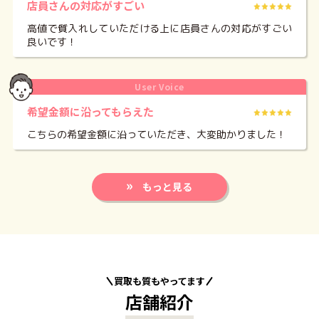
店員さんの対応がすごい
高値で質入れしていただける上に店員さんの対応がすごい
良いです！
User Voice
希望金額に沿ってもらえた
こちらの希望金額に沿っていただき、大変助かりました！
もっと見る
買取も質もやってます
店舗紹介