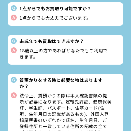
1点からでもお買取り可能ですか？
1点からでも大丈夫でございます。
未成年でも買取はできますか？
18歳以上の方であればどなたでもご利用で
きます。
質預かりをする時に必要な物はあります
か？
法令上、質預かりの際は本人確認書類の提
示が必要になります。運転免許証、健康保険
証、学生証、パスポート、住基カード(住
所、生年月日の記載があるもの)、外国人登
録証明書のいずれかで氏名、生年月日、ご
登録住所と一致している住所の記載の全て