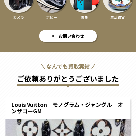
カメラ
ホビー
骨董
生活雑貨
お問い合わせ
なんでも買取実績
ご依頼ありがとうございました
Louis Vuitton モノグラム・ジャングル オ
ンザゴーGM