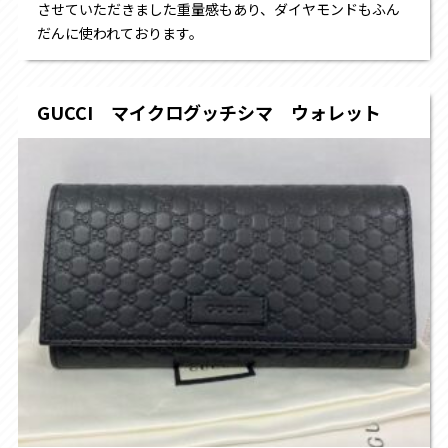
させていただきました
重量感もあり、ダイヤモンドもふん
だんに使われております。
GUCCI マイクログッチシマ ウォレット