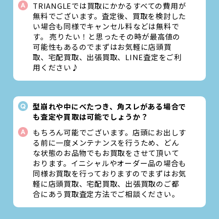
TRIANGLEでは買取にかかるすべての費用が
無料でございます。査定後、買取を検討した
い場合も同様でキャンセル料などは無料で
す。 売りたい！と思ったその時が最高値の
可能性もあるのでまずはお気軽に店頭買
取、宅配買取、出張買取、LINE査定をご利
用ください♪
型崩れや中にべたつき、角スレがある場合で
も査定や買取は可能でしょうか？
もちろん可能でございます。店頭にお出しす
る前に一度メンテナンスを行うため、どん
な状態のお品物でもお買取をさせて頂いて
おります。イニシャルやオーダー品の場合も
同様お買取を行っておりますのでまずはお気
軽に店頭買取、宅配買取、出張買取のご都
合にあう買取査定方法でご相談ください。