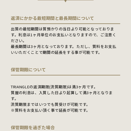
返済にかかる最短期間と最長期間について
出質の最短期間は質預かりの当日より可能となっておりま
す。利息は1ヶ月単位のお支払いとなりますので、ご注意く
ださい。
最長期間は3ヶ月となっております。ただし、質料をお支払
いいただくことで期間の延長をする事が可能です。
保管期限について
TRIANGLEの返済期限(流質期限)は満3ヶ月です。
質屋の利息は、入質した日より起算して満3ヶ月となりま
す。
流質期限まではいつでも質受けが可能です。
※質料をお支払い頂く事で延長が可能です。
保管期限を過ぎた場合