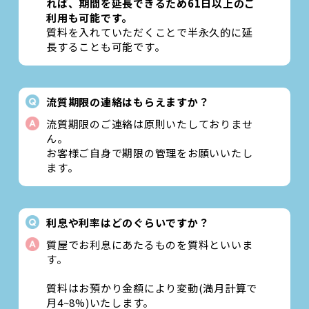
れば、期間を延長できるため61日以上のご
利用も可能です。
質料を入れていただくことで半永久的に延
長することも可能です。
流質期限の連絡はもらえますか？
流質期限のご連絡は原則いたしておりませ
ん。
お客様ご自身で期限の管理をお願いいたし
ます。
利息や利率はどのぐらいですか？
質屋でお利息にあたるものを質料といいま
す。
質料はお預かり金額により変動(満月計算で
月4~8%)いたします。