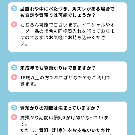
型崩れや中にべたつき、角スレがある場合で
も査定や質預りは可能でしょうか？
もちろん可能でございます。イニシャルやオ
ーダー品の場合も同様質入れを行っておりま
すのでまずはお気軽にお持ち込みくださ
い。
未成年でも質預かりはできますか？
18歳以上の方であればどなたでもご利用で
きます。
質預かりの期間は決まっていますか？
質預かり期間は
原則3か月間
となっていま
す。
ただし、
質料（利息）をお支払いいただけ