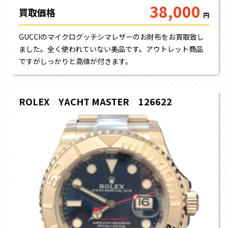
38,000
買取価格
円
GUCCIのマイクログッチシマレザーのお財布をお買取致し
ました。全く使われていない美品です。アウトレット商品
ですがしっかりと高値が付きます。
ROLEX YACHT MASTER 126622