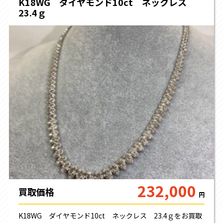
K18WG ダイヤモンド10ct ネックレス
23.4ｇ
232,000
買取価格
円
K18WG ダイヤモンド10ct ネックレス 23.4ｇをお買取