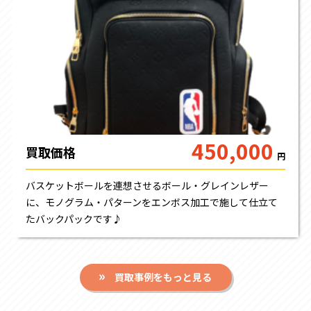
450,000
買取価格
円
バスケットボールを連想させるボール・グレインレザー
に、モノグラム・パターンをエンボス加工で施して仕立て
たバックパックです♪
買取事例をもっと見る