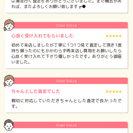
は満足行く査定をありがとうございました。また機会があ
れば、またよろしくお願い致します┏●
User Voice
心良く受け入れてもらいました
初めて来店しましたが丁寧に1つ1つ見て査定して頂き1度
持ち帰ったのにもかかわらず再来店し買取をお願いしたら
心良く受け入れて下さり嬉しかったです。ありがとう御座
いました。
User Voice
ちゃんとした査定でした
親切に対応していただきちゃんとした査定で良かったで
す。
User Voice