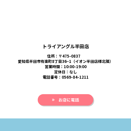
トライアングル半田店
住所：〒475-0837
愛知県半田市有楽町8丁目36−1（イオン半田店様北隣）
営業時間：10:00-19:00
定休日：なし
電話番号：0569-84-1211
お店に電話